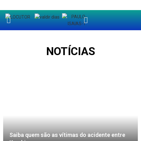
NOTÍCIAS
Saiba quem são as vítimas do acidente entre