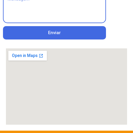
Enviar