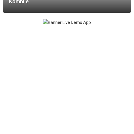
Kombi e