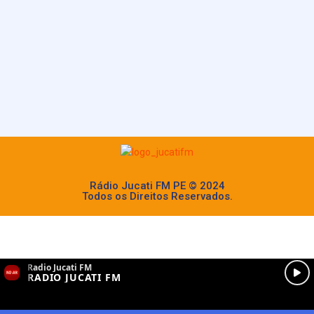
Rádio Jucati FM PE © 2024
Todos os Direitos Reservados.