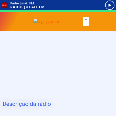
Descrição da rádio