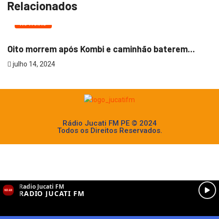
Relacionados
NOTÍCIAS
Oito morrem após Kombi e caminhão baterem...
julho 14, 2024
Rádio Jucati FM PE © 2024
Todos os Direitos Reservados.