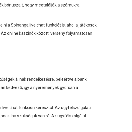
ók bónuszait, hogy megtalálják a számukra
ni a Spinanga live chat funkciót is, ahol a játékosok
. Az online kaszinók közötti verseny folyamatosan
tőségek állnak rendelkezésre, beleértve a banki
ában kedvező, így a nyeremények gyorsan a
live chat funkción keresztül. Az ügyfélszolgálati
pnak, ha szükségük van rá. Az ügyfélszolgálat