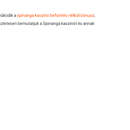
 működik a
spinanga kaszinó befizetés nélküli bónusz
,
részletesen bemutatjuk a Spinanga kaszinót és annak