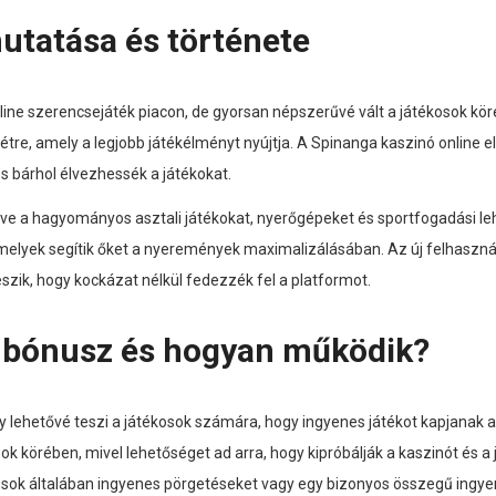
utatása és története
ine szerencsejáték piacon, de gyorsan népszerűvé vált a játékosok köré
étre, amely a legjobb játékélményt nyújtja. A Spinanga kaszinó online
s bárhol élvezhessék a játékokat.
rtve a hagyományos asztali játékokat, nyerőgépeket és sportfogadási le
elyek segítik őket a nyeremények maximalizálásában. Az új felhaszná
szik, hogy kockázat nélkül fedezzék fel a platformot.
li bónusz és hogyan működik?
y lehetővé teszi a játékosok számára, hogy ingyenes játékot kapjanak a
k körében, mivel lehetőséget ad arra, hogy kipróbálják a kaszinót és a 
osok általában ingyenes pörgetéseket vagy egy bizonyos összegű ingye