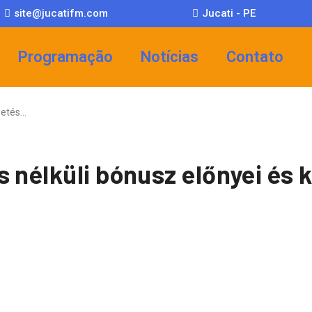
site@jucatifm.com
Jucati - PE
Programação
Notícias
Contato
zetés…
 nélküli bónusz előnyei és 