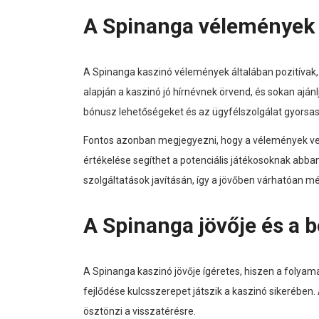
A Spinanga vélemények 
A Spinanga kaszinó vélemények általában pozitívak, 
alapján a kaszinó jó hírnévnek örvend, és sokan aj
bónusz lehetőségeket és az ügyfélszolgálat gyorsas
Fontos azonban megjegyezni, hogy a vélemények veg
értékelése segíthet a potenciális játékosoknak abba
szolgáltatások javításán, így a jövőben várhatóan 
A Spinanga jövője és a 
A Spinanga kaszinó jövője ígéretes, hiszen a folyam
fejlődése kulcsszerepet játszik a kaszinó sikerébe
ösztönzi a visszatérésre.