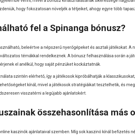
figyelembe venni, mivel a bónusz kihasználásának sikeressége nagyban 
deniük, hogy fokozatosan növeljék a tétjeiket, ahogy egyre több tapas
álható fel a Spinanga bónusz?
sználható, beleértve a népszerű nyerőgépeket és asztali játékokat. A
és változatos témákkal rendelkeznek. A bónusz felhasználása során a ját
rjenek el anélkül, hogy saját pénzüket kockáztatnák.
lata szintén elérhető, így a játékosok kipróbálhatják a klasszikusokat, 
hetőségeket kínál, mivel a játékosok stratégiáikat tesztelhetik, és me
dszeresen visszatérni a legújabb ajánlatokért.
uszainak összehasonlítása más o
ne kaszinók ajánlataival szemben. Míg sok kaszinó kínál befizetés nél