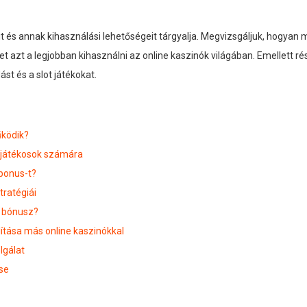
it és annak kihasználási lehetőségeit tárgyalja. Megvizsgáljuk, hogyan
het azt a legjobban kihasználni az online kaszinók világában. Emellett 
st és a slot játékokat.
űködik?
a játékosok számára
 bonus-t?
tratégiái
a bónusz?
tása más online kaszinókkal
lgálat
se