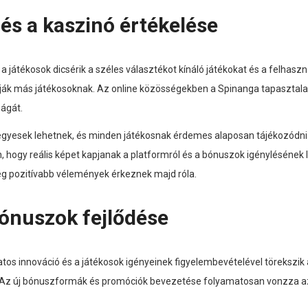
és a kaszinó értékelése
a játékosok dicsérik a széles választékot kínáló játékokat és a felhasz
ánlják más játékosoknak. Az online közösségekben a Spinanga tapasztal
ágát.
yesek lehetnek, és minden játékosnak érdemes alaposan tájékozódnia,
n, hogy reális képet kapjanak a platformról és a bónuszok igénylésének
még pozitívabb vélemények érkeznek majd róla.
bónuszok fejlődése
atos innováció és a játékosok igényeinek figyelembevételével törekszik 
n. Az új bónuszformák és promóciók bevezetése folyamatosan vonzza az