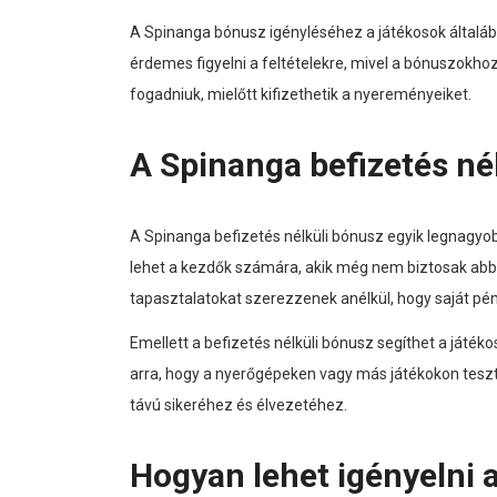
A Spinanga bónusz igényléséhez a játékosok általába
érdemes figyelni a feltételekre, mivel a bónuszok
fogadniuk, mielőtt kifizethetik a nyereményeiket.
A Spinanga befizetés né
A Spinanga befizetés nélküli bónusz egyik legnagyob
lehet a kezdők számára, akik még nem biztosak abba
tapasztalatokat szerezzenek anélkül, hogy saját pén
Emellett a befizetés nélküli bónusz segíthet a játé
arra, hogy a nyerőgépeken vagy más játékokon teszte
távú sikeréhez és élvezetéhez.
Hogyan lehet igényelni 