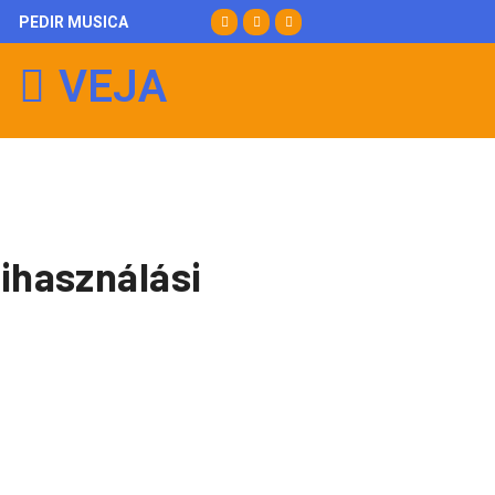
PEDIR MUSICA
VEJA
kihasználási