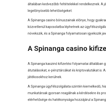
általában kedvezőbb feltételekkel rendelkeznek. A
legelőnyösebb lehetőségeket.
A Spinanga casino bónuszainak előnye, hogy gyakran f
közvetlenül kapcsolatba léphetnek az ügyfélszolgál
növekszik, és a Spinanga folyamatosan igyekszik jav
A Spinanga casino kifize
A Spinanga kaszinó kifizetési folyamatai általában 
átutalásokat, e-pénztárcákat és kriptovalutákat is.
játékosokhoz kerülnek.
A Spinanga ügyfélszolgálata szintén kiemelkedő, his
munkatársak gyorsan reagálnak a kérdésekre és prob
elérhetősége és hatékonysága hozzájárul a Spinanga