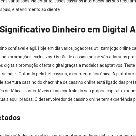
gens vantajosos. No entanto, esses cassinos internacionais são regula
soais, e atendimento ao cliente.
Significativo Dinheiro em Digital 
 confiável e ágil. Hoje em dia vários jogadores utilizam jogo online 
indo promoções exclusivos. Os fãs de cassino online vão adorar as pro
s digitais promoção oferta digital graças a modelos adaptativos. Test
ertir-se hoje . Optando pelo bet cassino, o momento fica única. A platafo
e abertura cassino do chacrinha de cassino online está ligado das pre
s de táticas sustentáveis e boa controle do seu próprio capital. expe
ais equilibradas. O desenvolvedor de cassino online tem experiência 
Métodos
um dos métodos mais clássicos, no qual os jogadores dobram a aposta 