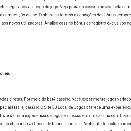
cebe segurança ao longo do jogo. Veja praia do cassino ao vivo pela câm
nece competição online. Embora os termos e condições dos bônus sempre
 aos novos utilizadores. Analise cassino bônus de registro exclusivos n
queis
ncias diretas. Por meio do bet4 cassino, você experimenta jogos variado
pecialistas. ej cassino O Site EJ Local de Jogos oferece uma experiên
sfrute de uma experiência de jogo sem riscos em um cassino com bônus 
ino do chacrinha a chance de bônus especiais. Ambiente tecnologicam