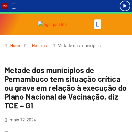
Home
Notícias
Metade dos municípios…
Metade dos municípios de
Pernambuco tem situação crítica
ou grave em relação à execução do
Plano Nacional de Vacinação, diz
TCE – G1
maio 12, 2024