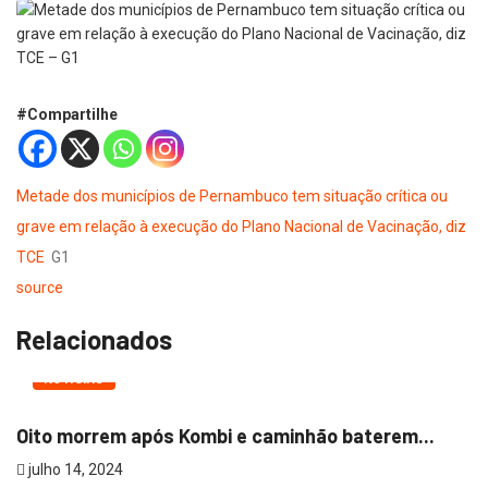
#Compartilhe
Metade dos municípios de Pernambuco tem situação crítica ou
grave em relação à execução do Plano Nacional de Vacinação, diz
TCE
G1
source
Relacionados
NOTÍCIAS
Oito morrem após Kombi e caminhão baterem...
julho 14, 2024