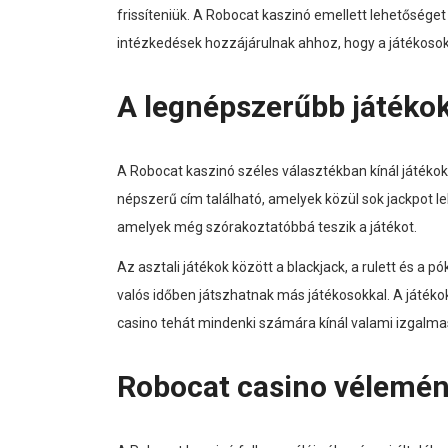
frissíteniük. A Robocat kaszinó emellett lehetőséget
intézkedések hozzájárulnak ahhoz, hogy a játékosok
A legnépszerűbb játéko
A Robocat kaszinó széles választékban kínál játékok
népszerű cím található, amelyek közül sok jackpot le
amelyek még szórakoztatóbbá teszik a játékot.
Az asztali játékok között a blackjack, a rulett és a
valós időben játszhatnak más játékosokkal. A játék
casino tehát mindenki számára kínál valami izgalma
Robocat casino vélemény