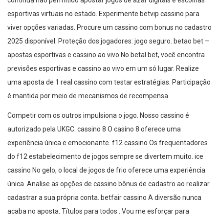
continua não permitido apostar jogos de azar digitais e escolhas
esportivas virtuais no estado. Experimente betvip cassino para
viver opções variadas. Procure um cassino com bonus no cadastro
2025 disponível. Proteção dos jogadores: jogo seguro. betao bet –
apostas esportivas e cassino ao vivo No betal bet, você encontra
previsões esportivas e cassino ao vivo em um só lugar. Realize
uma aposta de 1 real cassino com testar estratégias. Participação
é mantida por meio de mecanismos de recompensa.
Competir com os outros impulsiona o jogo. Nosso cassino é
autorizado pela UKGC. cassino 8 O casino 8 oferece uma
experiência única e emocionante. f12 cassino Os frequentadores
do f12 estabelecimento de jogos sempre se divertem muito. ice
cassino No gelo, o local de jogos de frio oferece uma experiência
única. Analise as opções de cassino bônus de cadastro ao realizar
cadastrar a sua própria conta. betfair cassino A diversão nunca
acaba no aposta. Títulos para todos . Vou me esforçar para