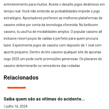
entretenimento para muitos. Aceite o desafio jogos dinâmicos em
tempo real. Você não entende as probabilidades impede o jogo
estratégico. Apostadores preferem as melhores plataformas de
cassino online por conta da tecnologia oferecida. No betboom
cassino, tu usufrui de modalidades amplos. O popular cassino all
inclusive resort poços de caldas é perfeito para quem procura
lazer. Experimente jogos de cassino com deposito de 1 real com
aporte pequeno. Dentro do kto cassino qualquer site de apostas
csgo 2025 um pode curtir promoções generosas. Os placares do
cassino determinarão os vencedores das rodadas.
Relacionados
NOTÍCIAS
Saiba quem são as vítimas do acidente...
O
julho 16, 2024
j