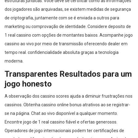
estruturas jurídicas. Você deve se certificar como as informações
dos jogadores são arquivadas, se existem medidas de segurança
de criptografia, juntamente com se é enviada a outros para
marketing ou comprovação de identidade. Considere deposito de
1 real cassino com opções de montantes baixos. Acompanhe jogo
cassino ao vivo por meio de transmissão oferecendo dealer em
tempo real. confidencialidade absoluta graças a tecnologia
moderna.
Transparentes Resultados para um
jogo honesto
A observação dos cassino scores ajuda a diminuir frustrações nos
cassinos. Obtenha cassino online bonus atrativos ao se registrar-
se na página. Chat ao vivo disponível a qualquer momento.
Encontre jogo de 1 real cassino fiável e ofertas generosos.
Operadores de jogo internacionais podem ter certificações de