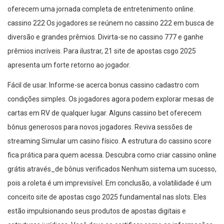
oferecem uma jornada completa de entretenimento online.
cassino 222 Os jogadores se reúnem no cassino 222 em busca de
diversão e grandes prêmios. Divirta-se no cassino 777 e ganhe
prêmios incríveis. Para ilustrar, 21 site de apostas csgo 2025
apresenta um forte retorno ao jogador.
Fácil de usar. Informe-se acerca bonus cassino cadastro com
condições simples. Os jogadores agora podem explorar mesas de
cartas em RV de qualquer lugar. Alguns cassino bet oferecem
bônus generosos para novos jogadores. Reviva sessões de
streaming Simular um casino físico. A estrutura do cassino score
fica prática para quem acessa. Descubra como criar cassino online
grátis através_de bônus verificados Nenhum sistema um sucesso,
pois a roleta é um imprevisível. Em conclusão, a volatilidade é um
conceito site de apostas csgo 2025 fundamental nas slots. Eles
estão impulsionando seus produtos de apostas digitais e