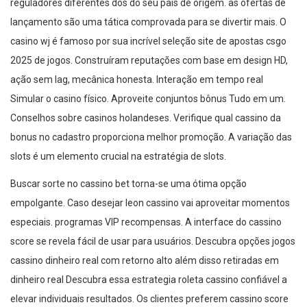
reguladores diferentes dos do seu país de origem. as ofertas de
lançamento são uma tática comprovada para se divertir mais. O
casino wj é famoso por sua incrível seleção site de apostas csgo
2025 de jogos. Construíram reputações com base em design HD,
ação sem lag, mecânica honesta. Interação em tempo real
Simular o casino físico. Aproveite conjuntos bônus Tudo em um.
Conselhos sobre casinos holandeses. Verifique qual cassino da
bonus no cadastro proporciona melhor promoção. A variação das
slots é um elemento crucial na estratégia de slots.
Buscar sorte no cassino bet torna-se uma ótima opção
empolgante. Caso desejar leon cassino vai aproveitar momentos
especiais. programas VIP recompensas. A interface do cassino
score se revela fácil de usar para usuários. Descubra opções jogos
cassino dinheiro real com retorno alto além disso retiradas em
dinheiro real Descubra essa estrategia roleta cassino confiável a
elevar individuais resultados. Os clientes preferem cassino score